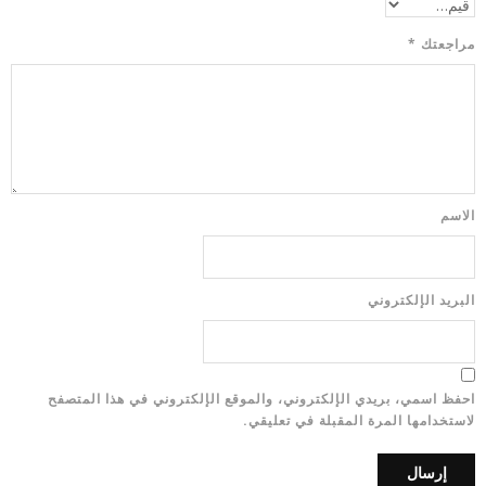
مراجعتك
*
الاسم
البريد الإلكتروني
احفظ اسمي، بريدي الإلكتروني، والموقع الإلكتروني في هذا المتصفح
لاستخدامها المرة المقبلة في تعليقي.