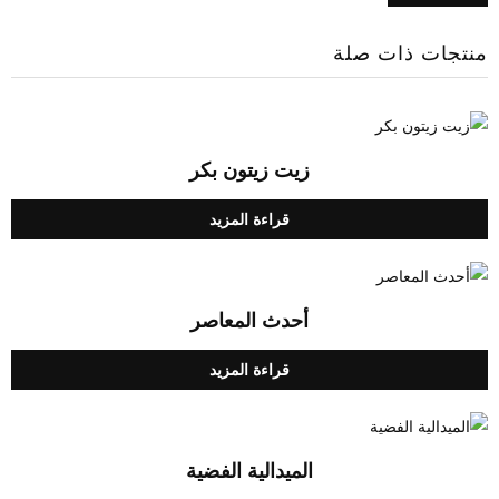
منتجات ذات صلة
زيت زيتون بكر
قراءة المزيد
أحدث المعاصر
قراءة المزيد
الميدالية الفضية