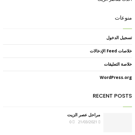
e
o
منوعات
i
l
تسجيل الدخول
خلاصات Feed الإدخالات
خلاصة التعليقات
WordPress.org
RECENT POSTS
مراحل عصر الزيت
0
21/03/2021