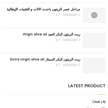
مراحل عصر الزيتون بأحدث الآلات و التقنيات الإيطالية
3
15/03/2021
زيت الزيتون البكر الجيد Virgin olive oil
3
15/03/2021
زيت الزيتون البكر الممتاز Extra virgin olive oil
3
15/03/2021
LATEST PRODUCT
Clear
(4)