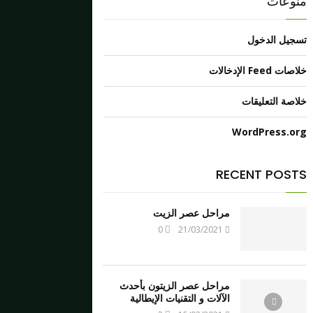
منوعات
تسجيل الدخول
خلاصات Feed الإدخالات
خلاصة التعليقات
WordPress.org
RECENT POSTS
مراحل عصر الزيت
0
21/03/2021
مراحل عصر الزيتون بأحدث
الآلات و التقنيات الإيطالية