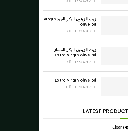
3
15/03/2021
زيت الزيتون البكر الجيد Virgin
olive oil
3
15/03/2021
زيت الزيتون البكر الممتاز
Extra virgin olive oil
3
15/03/2021
Extra virgin olive oil
0
15/03/2021
LATEST PRODUCT
Clear
(4)