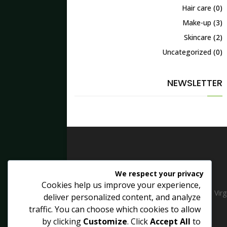
Hair care
(0)
Make-up
(3)
Skincare
(2)
Uncategorized
(0)
NEWSLETTER
We respect your privacy
Cookies help us improve your experience,
Extra Virg
deliver personalized content, and analyze
traffic. You can choose which cookies to allow
by clicking
Customize
. Click
Accept All
to