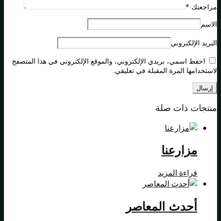
مراجعتك
*
الاسم
البريد الإلكتروني
احفظ اسمي، بريدي الإلكتروني، والموقع الإلكتروني في هذا المتصفح
لاستخدامها المرة المقبلة في تعليقي.
منتجات ذات صلة
مزارعنا
قراءة المزيد
أحدث المعاصر